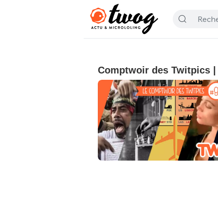
Comptwoir des Twitpics | 