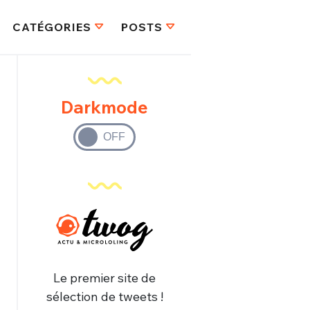
CATÉGORIES
POSTS
Darkmode
Le premier site de
sélection de tweets !