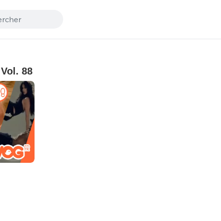
Vol. 88