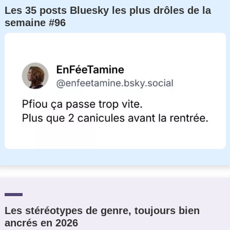
Les 35 posts Bluesky les plus drôles de la
semaine #96
Les stéréotypes de genre, toujours bien
ancrés en 2026