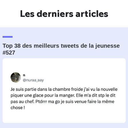
Un Thread
Les derniers articles
C'EST PARTI
Top 38 des meilleurs tweets de la jeunesse
#527