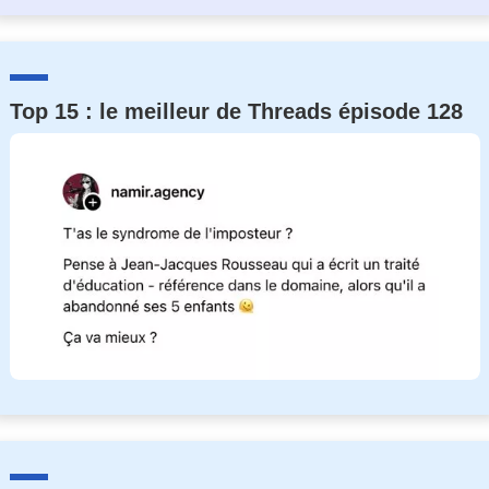
Top 15 : le meilleur de Threads épisode 128