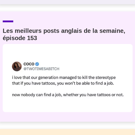
Les meilleurs posts anglais de la semaine,
épisode 153