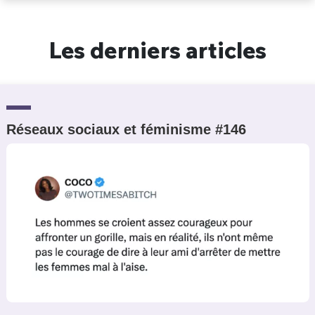
Un Thread
Les derniers articles
C'EST PARTI
Réseaux sociaux et féminisme #146