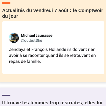
Actualités du vendredi 7 août : le Comptwoir
du jour
Il trouve les femmes trop instruites, elles lui