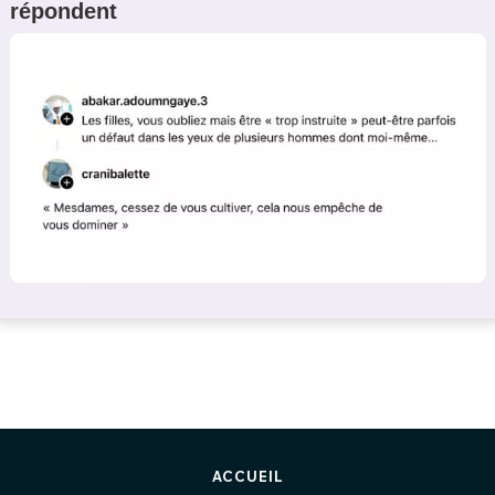
répondent
ACCUEIL