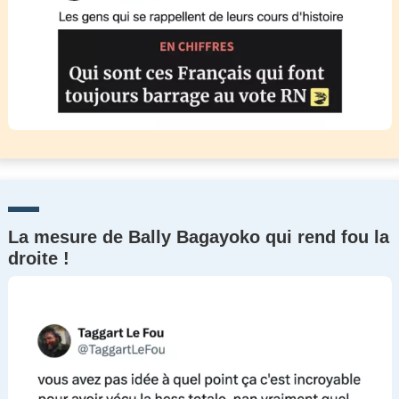
La mesure de Bally Bagayoko qui rend fou la
droite !