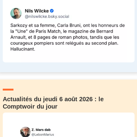
Actualités du jeudi 6 août 2026 : le
Comptwoir du jour