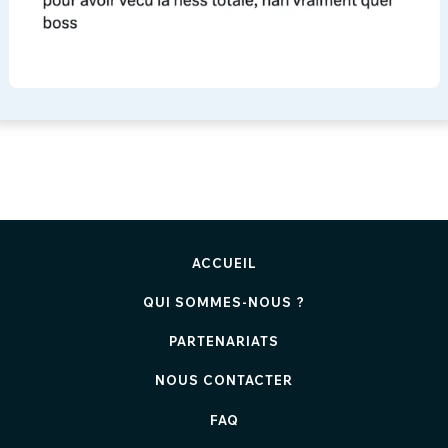
ACCUEIL
QUI SOMMES-NOUS ?
PARTENARIATS
NOUS CONTACTER
FAQ