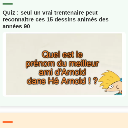
Quiz : seul un vrai trentenaire peut
reconnaître ces 15 dessins animés des
années 90