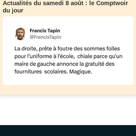
Actualités du samedi 8 août : le Comptwoir
du jour