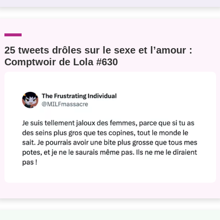
25 tweets drôles sur le sexe et l’amour :
Comptwoir de Lola #630