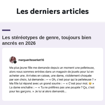
Un Thread
Les derniers articles
C'EST PARTI
Les stéréotypes de genre, toujours bien
ancrés en 2026