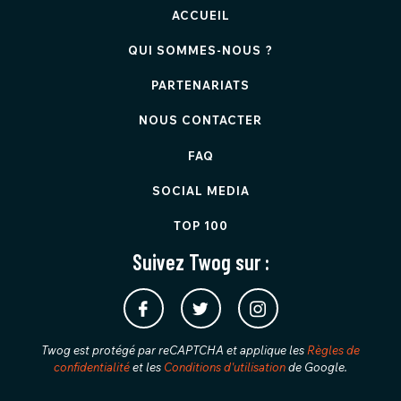
ACCUEIL
QUI SOMMES-NOUS ?
PARTENARIATS
NOUS CONTACTER
FAQ
SOCIAL MEDIA
TOP 100
Suivez Twog sur :
Twog est protégé par reCAPTCHA et applique les
Règles de
confidentialité
et les
Conditions d'utilisation
de Google.