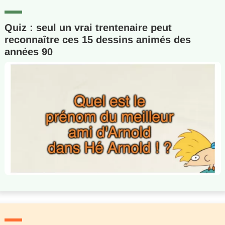
Quiz : seul un vrai trentenaire peut
reconnaître ces 15 dessins animés des
années 90