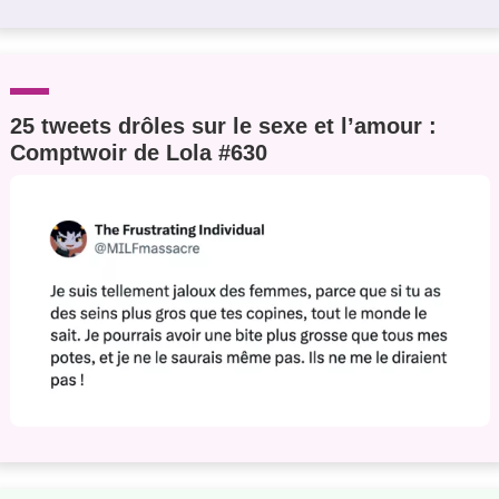
25 tweets drôles sur le sexe et l’amour :
Comptwoir de Lola #630