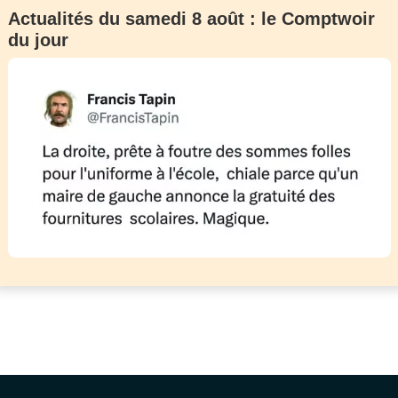
Actualités du samedi 8 août : le Comptwoir
du jour