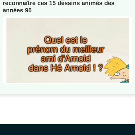
reconnaître ces 15 dessins animés des
années 90