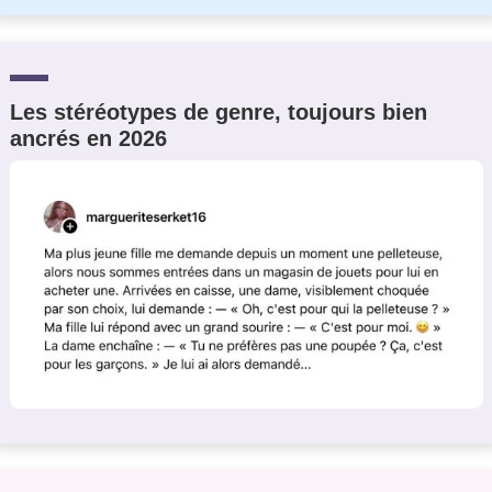
Les stéréotypes de genre, toujours bien
ancrés en 2026