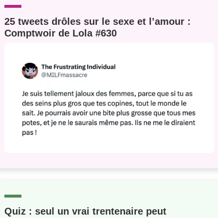
25 tweets drôles sur le sexe et l’amour :
Comptwoir de Lola #630
Quiz : seul un vrai trentenaire peut