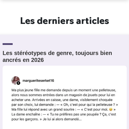
Un Thread
Les derniers articles
C'EST PARTI
Les stéréotypes de genre, toujours bien
ancrés en 2026