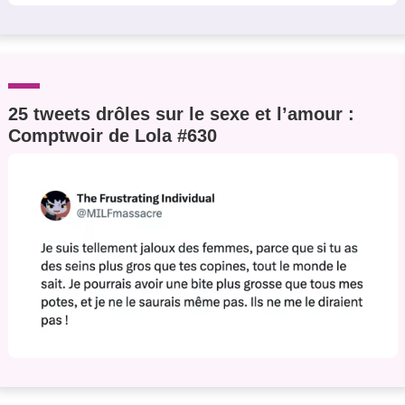
25 tweets drôles sur le sexe et l’amour :
Comptwoir de Lola #630