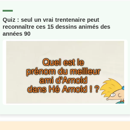
Quiz : seul un vrai trentenaire peut
reconnaître ces 15 dessins animés des
années 90