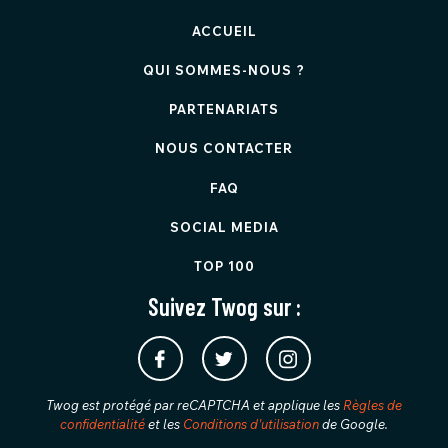
ACCUEIL
QUI SOMMES-NOUS ?
PARTENARIATS
NOUS CONTACTER
FAQ
SOCIAL MEDIA
TOP 100
Suivez Twog sur :
Twog est protégé par reCAPTCHA et applique les
Règles de
confidentialité
et les
Conditions d'utilisation
de Google.