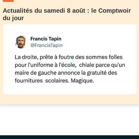
Actualités du samedi 8 août : le Comptwoir
du jour