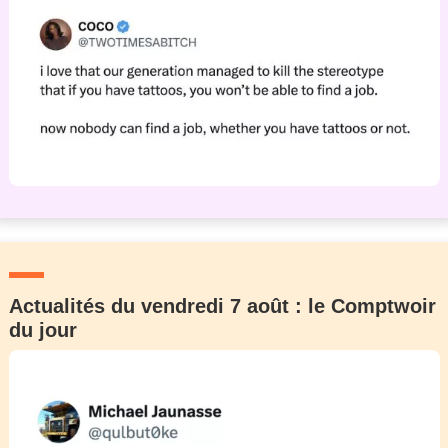
Actualités du vendredi 7 août : le Comptwoir
du jour