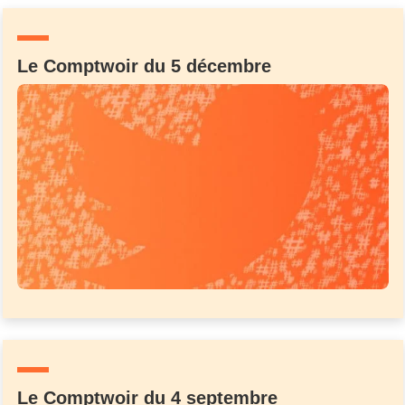
Un Thread
Le Comptwoir du 5 décembre
C'EST PARTI
Le Comptwoir du 4 septembre