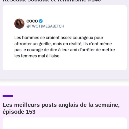
Les meilleurs posts anglais de la semaine,
épisode 153