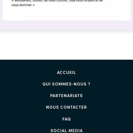
ACCUEIL
QUI SOMMES-NOUS ?
PARTENARIATS
NOUS CONTACTER
FAQ
SOCIAL MEDIA