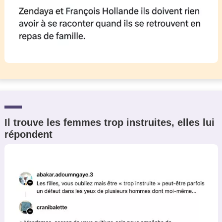
Il trouve les femmes trop instruites, elles lui
répondent