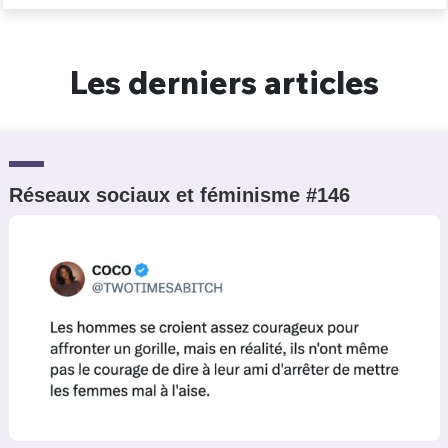
Un Thread
Les derniers articles
C'EST PARTI
Réseaux sociaux et féminisme #146