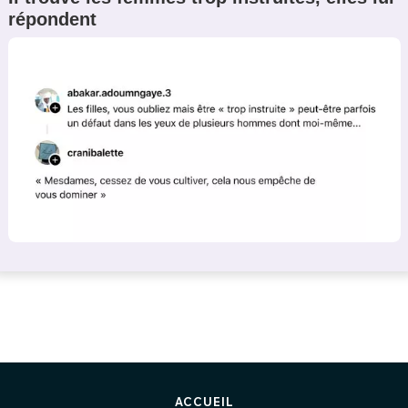
répondent
ACCUEIL