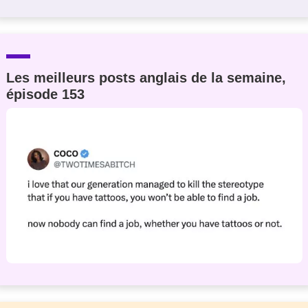
Les meilleurs posts anglais de la semaine,
épisode 153