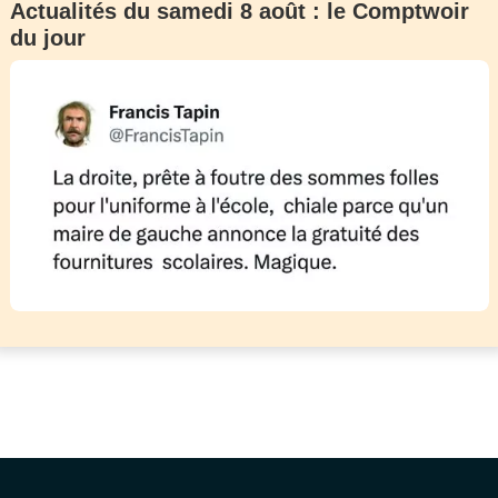
Actualités du samedi 8 août : le Comptwoir
du jour