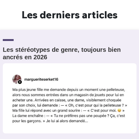
Un Thread
Les derniers articles
C'EST PARTI
Les stéréotypes de genre, toujours bien
ancrés en 2026