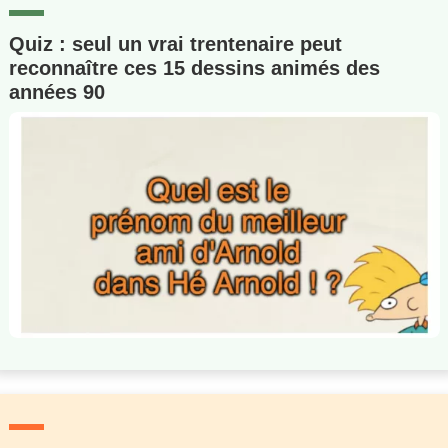
Quiz : seul un vrai trentenaire peut
reconnaître ces 15 dessins animés des
années 90