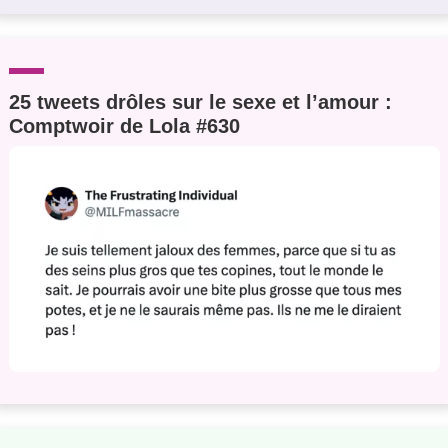
25 tweets drôles sur le sexe et l’amour :
Comptwoir de Lola #630