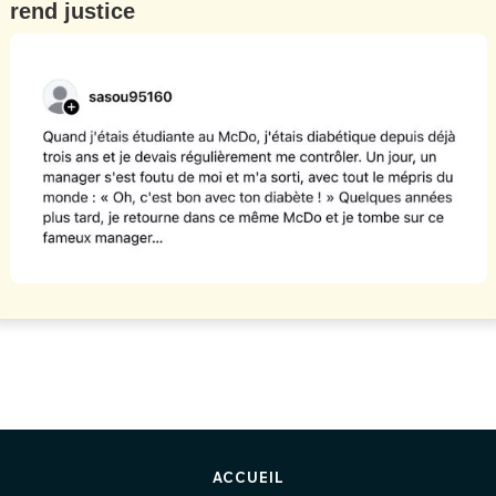
rend justice
ACCUEIL