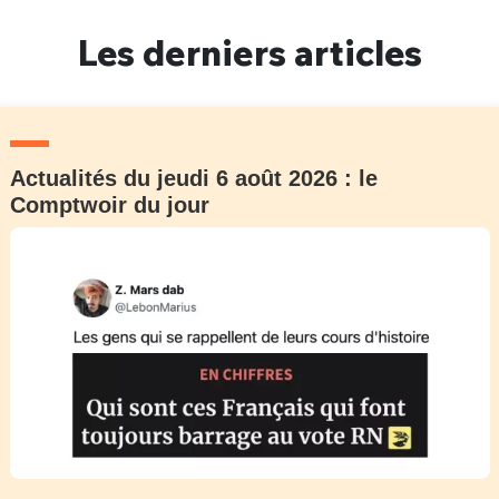
Un Thread
Les derniers articles
C'EST PARTI
Actualités du jeudi 6 août 2026 : le
Comptwoir du jour