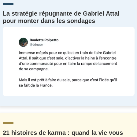
La stratégie répugnante de Gabriel Attal
pour monter dans les sondages
21 histoires de karma : quand la vie vous