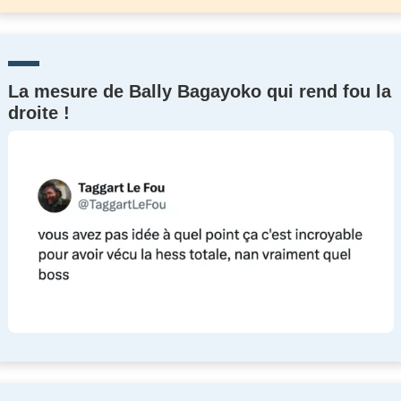
La mesure de Bally Bagayoko qui rend fou la
droite !