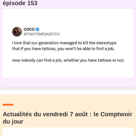
épisode 153
Actualités du vendredi 7 août : le Comptwoir
du jour