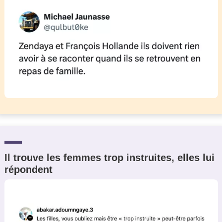
Il trouve les femmes trop instruites, elles lui
répondent