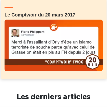
Un Thread
Le Comptwoir du 20 mars 2017
C'EST PARTI
Les derniers articles