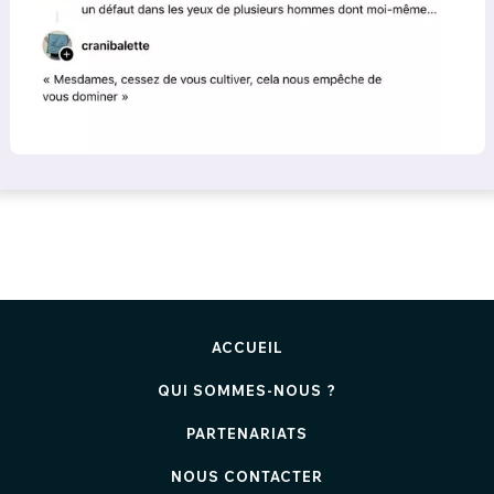
ACCUEIL
QUI SOMMES-NOUS ?
PARTENARIATS
NOUS CONTACTER