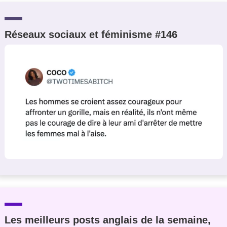
Réseaux sociaux et féminisme #146
Les meilleurs posts anglais de la semaine,