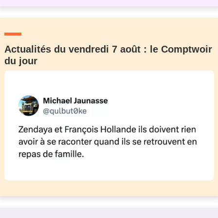
Actualités du vendredi 7 août : le Comptwoir
du jour