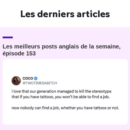
Un Thread
Les derniers articles
C'EST PARTI
Les meilleurs posts anglais de la semaine,
épisode 153