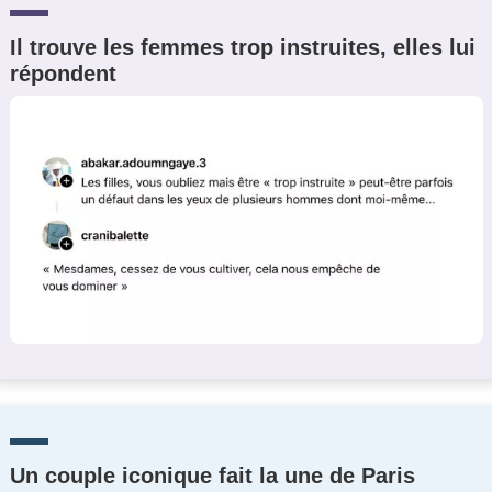
Il trouve les femmes trop instruites, elles lui
répondent
Un couple iconique fait la une de Paris