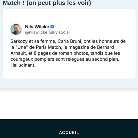
Match ! (on peut plus les voir)
ACCUEIL