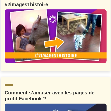
#2images1histoire
Comment s’amuser avec les pages de
profil Facebook ?