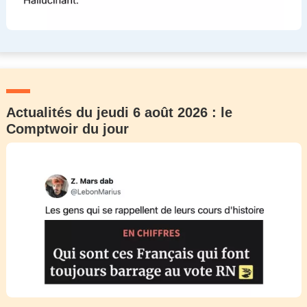
Actualités du jeudi 6 août 2026 : le
Comptwoir du jour