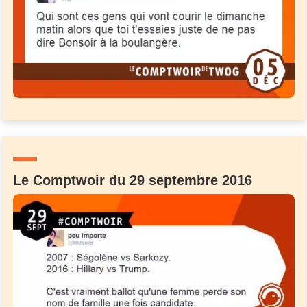
Le Comptwoir du 29 septembre 2016