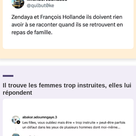
Il trouve les femmes trop instruites, elles lui
répondent