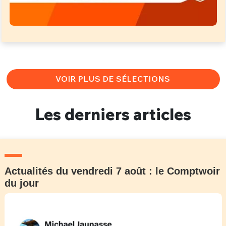
VOIR PLUS DE SÉLECTIONS
Les derniers articles
Actualités du vendredi 7 août : le Comptwoir
du jour