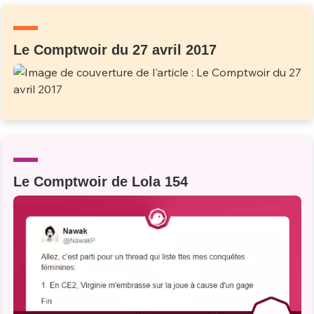
Le Comptwoir du 27 avril 2017
Le Comptwoir de Lola 154