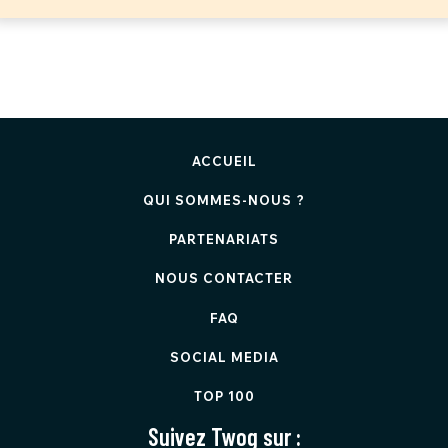
ACCUEIL
QUI SOMMES-NOUS ?
PARTENARIATS
NOUS CONTACTER
FAQ
SOCIAL MEDIA
TOP 100
Suivez Twog sur :