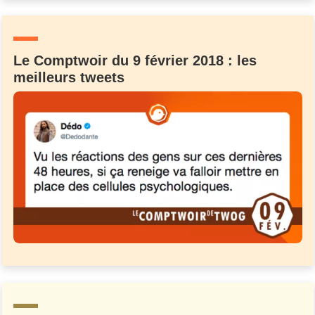
Un Thread
Le Comptwoir du 9 février 2018 : les
C'EST PARTI
meilleurs tweets