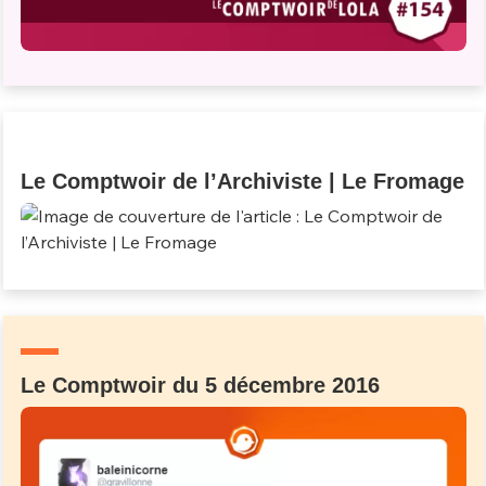
Le Comptwoir de l’Archiviste | Le Fromage
Le Comptwoir du 5 décembre 2016