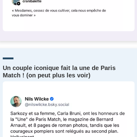
Un couple iconique fait la une de Paris
Match ! (on peut plus les voir)