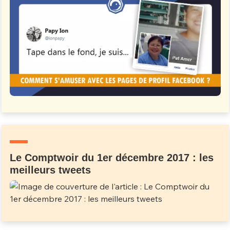
Le Comptwoir du 1er décembre 2017 : les
meilleurs tweets