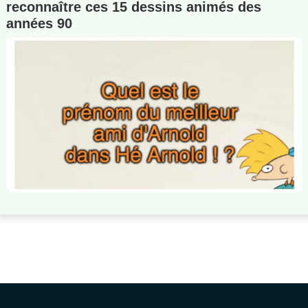
reconnaître ces 15 dessins animés des
années 90