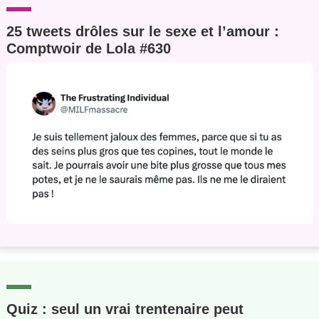
25 tweets drôles sur le sexe et l’amour :
Comptwoir de Lola #630
Quiz : seul un vrai trentenaire peut