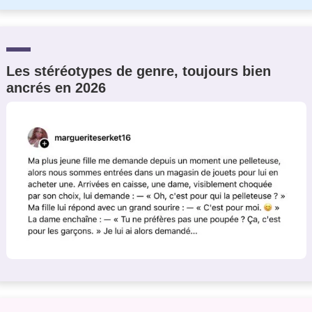
Les stéréotypes de genre, toujours bien
ancrés en 2026