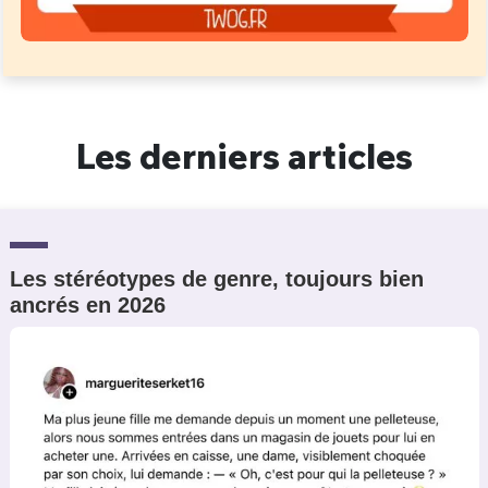
Les derniers articles
Les stéréotypes de genre, toujours bien
ancrés en 2026