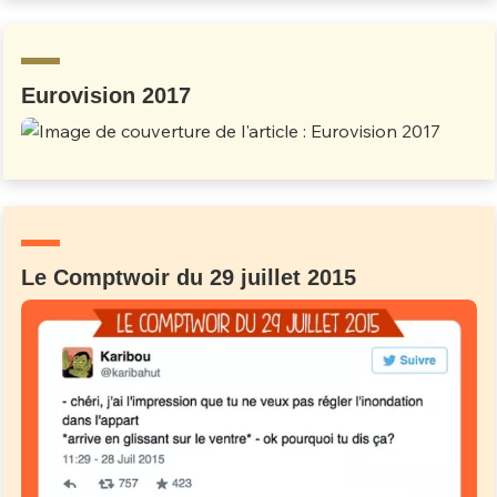
Un Thread
Eurovision 2017
C'EST PARTI
Le Comptwoir du 29 juillet 2015