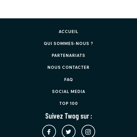
ACCUEIL
QUI SOMMES-NOUS ?
PARTENARIATS
NOUS CONTACTER
FAQ
SOCIAL MEDIA
TOP 100
Suivez Twog sur :