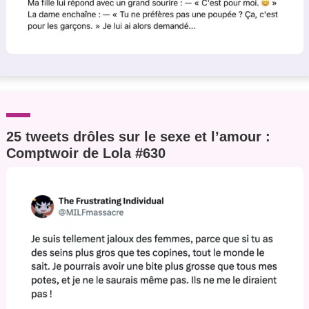
25 tweets drôles sur le sexe et l’amour :
Comptwoir de Lola #630