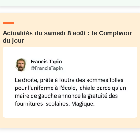
Actualités du samedi 8 août : le Comptwoir
du jour