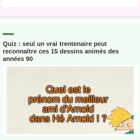
Quiz : seul un vrai trentenaire peut
reconnaître ces 15 dessins animés des
années 90