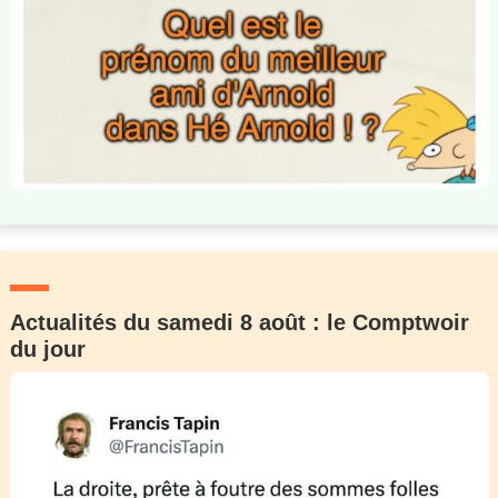
Actualités du samedi 8 août : le Comptwoir
du jour