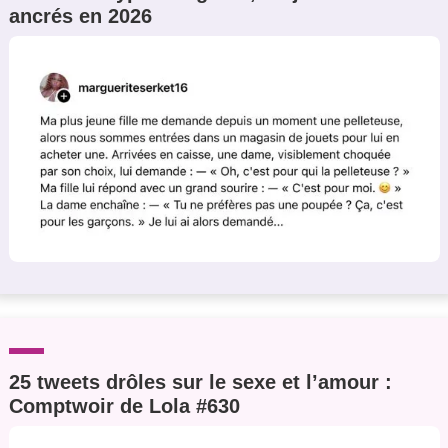
ancrés en 2026
Un Thread
C'EST PARTI
25 tweets drôles sur le sexe et l’amour :
Comptwoir de Lola #630