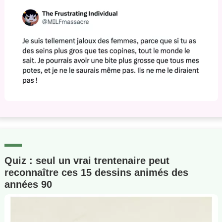
Quiz : seul un vrai trentenaire peut
reconnaître ces 15 dessins animés des
années 90