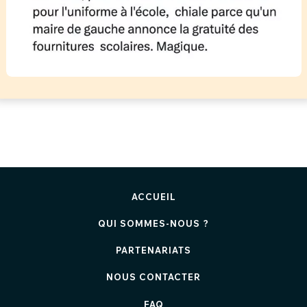
ACCUEIL
QUI SOMMES-NOUS ?
PARTENARIATS
NOUS CONTACTER
FAQ