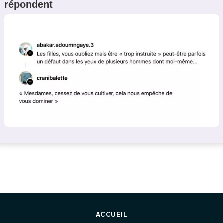
répondent
ACCUEIL