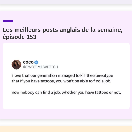
Les meilleurs posts anglais de la semaine,
épisode 153