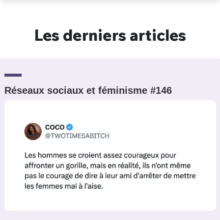
Un Thread
Les derniers articles
C'EST PARTI
Réseaux sociaux et féminisme #146