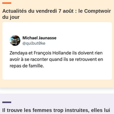
Actualités du vendredi 7 août : le Comptwoir
du jour
Il trouve les femmes trop instruites, elles lui