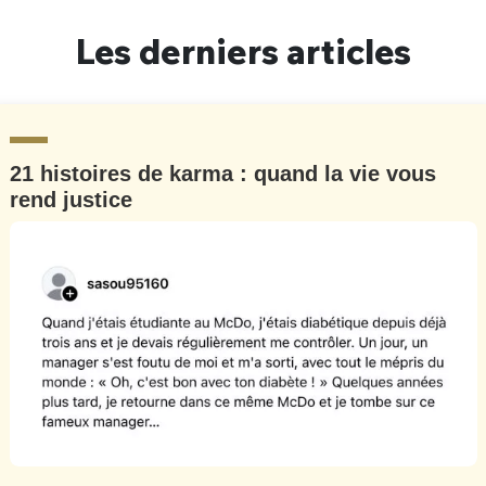
Un Thread
Les derniers articles
C'EST PARTI
21 histoires de karma : quand la vie vous
rend justice