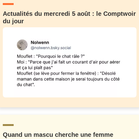
Actualités du mercredi 5 août : le Comptwoir
du jour
Quand un mascu cherche une femme