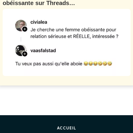
obéissante sur Threads…
ACCUEIL