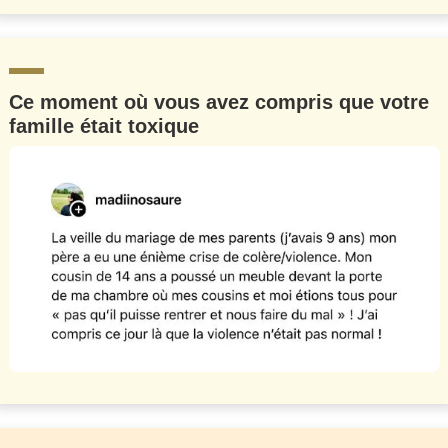
Ce moment où vous avez compris que votre
famille était toxique