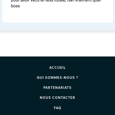
ACCUEIL
QUI SOMMES-NOUS ?
PARTENARIATS
NOUS CONTACTER
FAQ