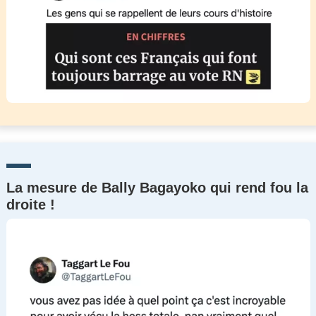
La mesure de Bally Bagayoko qui rend fou la
droite !