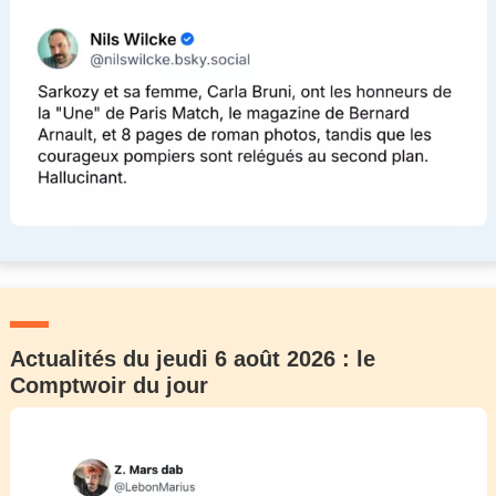
Actualités du jeudi 6 août 2026 : le
Comptwoir du jour