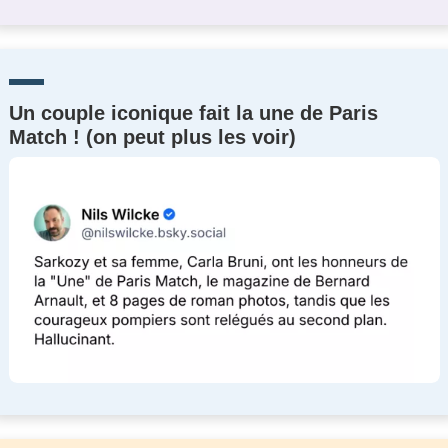
Un couple iconique fait la une de Paris
Match ! (on peut plus les voir)