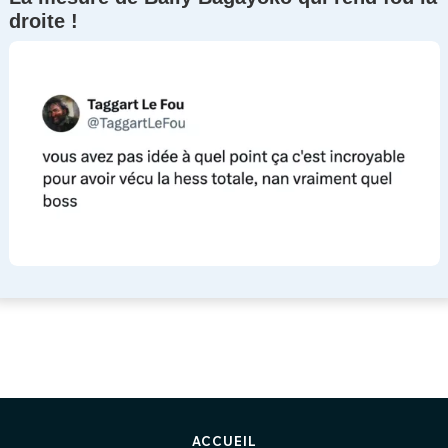
droite !
ACCUEIL