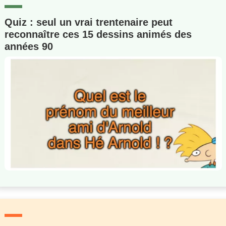
Quiz : seul un vrai trentenaire peut
reconnaître ces 15 dessins animés des
années 90