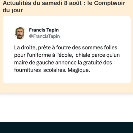
Actualités du samedi 8 août : le Comptwoir
du jour