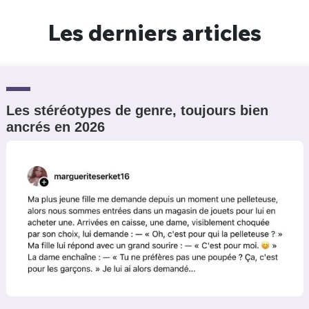
Un Thread
Les derniers articles
C'EST PARTI
Les stéréotypes de genre, toujours bien
ancrés en 2026