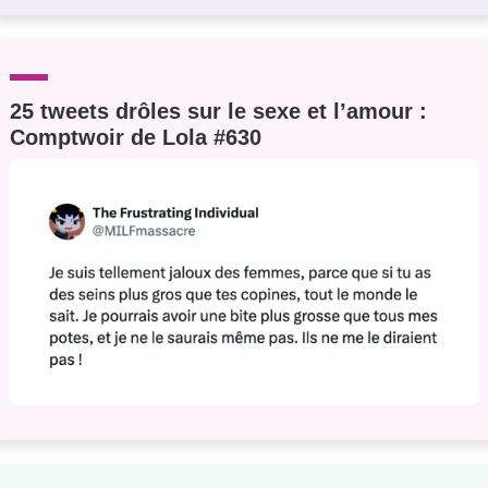
25 tweets drôles sur le sexe et l’amour :
Comptwoir de Lola #630