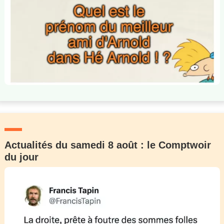
Actualités du samedi 8 août : le Comptwoir
du jour