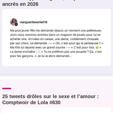
ancrés en 2026
Un Thread
C'EST PARTI
25 tweets drôles sur le sexe et l’amour :
Comptwoir de Lola #630