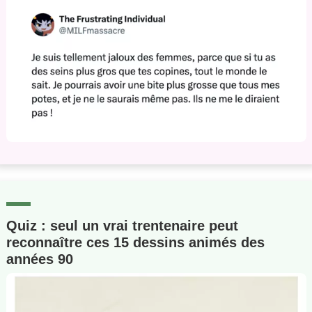
Quiz : seul un vrai trentenaire peut
reconnaître ces 15 dessins animés des
années 90