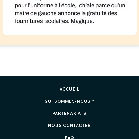
ACCUEIL
QUI SOMMES-NOUS ?
PARTENARIATS
NOUS CONTACTER
FAQ