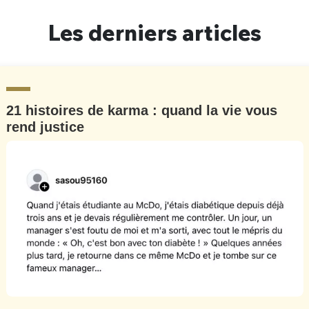
Un Thread
Les derniers articles
C'EST PARTI
21 histoires de karma : quand la vie vous
rend justice