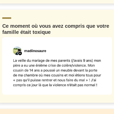
Ce moment où vous avez compris que votre
famille était toxique