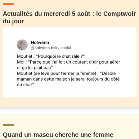
Actualités du mercredi 5 août : le Comptwoir
du jour
Quand un mascu cherche une femme