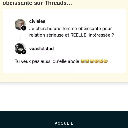
obéissante sur Threads…
ACCUEIL