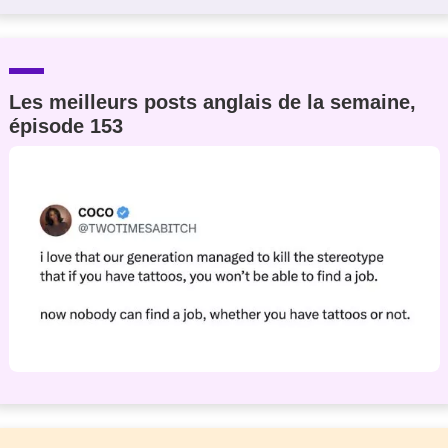
Les meilleurs posts anglais de la semaine,
épisode 153