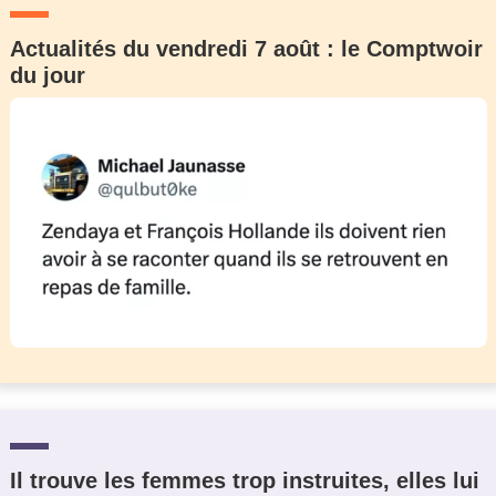
Actualités du vendredi 7 août : le Comptwoir
du jour
Il trouve les femmes trop instruites, elles lui