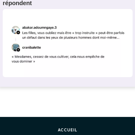
répondent
ACCUEIL