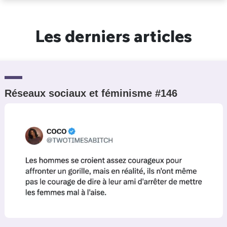
Un Thread
Les derniers articles
C'EST PARTI
Réseaux sociaux et féminisme #146