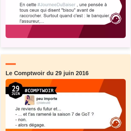
Un Thread
C'EST PARTI
Le Comptwoir du 29 juin 2016