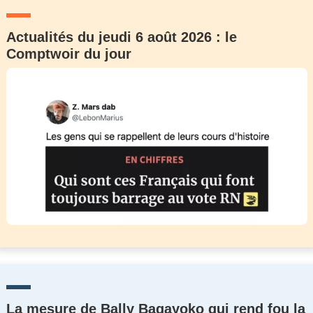
Actualités du jeudi 6 août 2026 : le
Comptwoir du jour
La mesure de Bally Bagayoko qui rend fou la