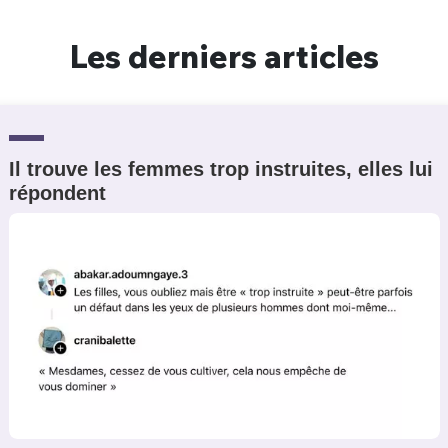
Les derniers articles
Il trouve les femmes trop instruites, elles lui
répondent