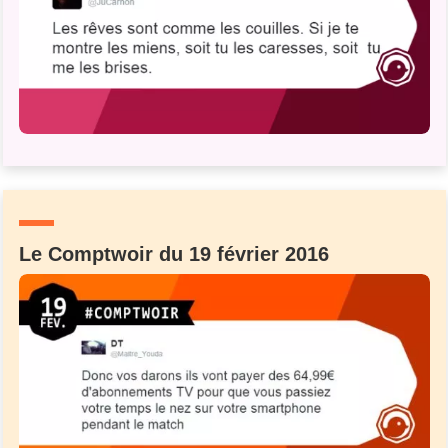
Le Comptwoir du 19 février 2016