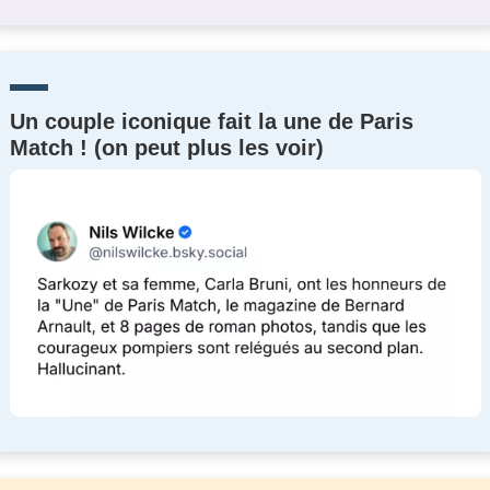
Un couple iconique fait la une de Paris
Match ! (on peut plus les voir)