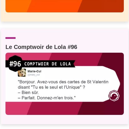
Le Comptwoir de Lola #96