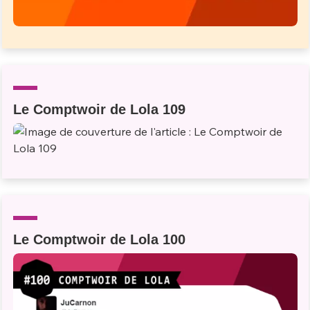
Le Comptwoir de Lola 109
Le Comptwoir de Lola 100