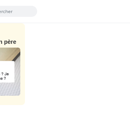
n père