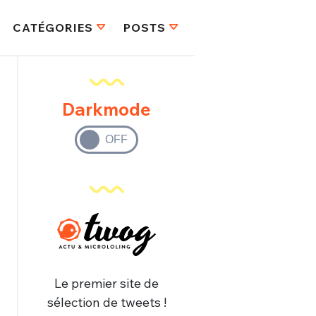
CATÉGORIES
POSTS
Darkmode
Le premier site de
sélection de tweets !