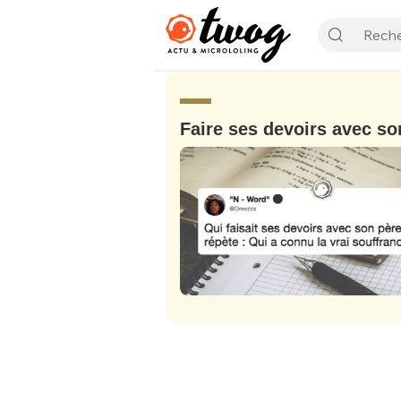
Faire ses devoirs avec so