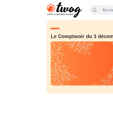
Le Comptwoir du 3 déce