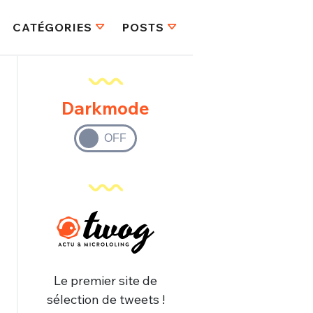
CATÉGORIES
POSTS
Darkmode
Le premier site de
sélection de tweets !