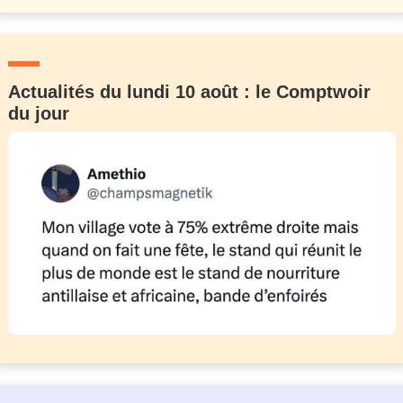
Actualités du lundi 10 août : le Comptwoir
du jour