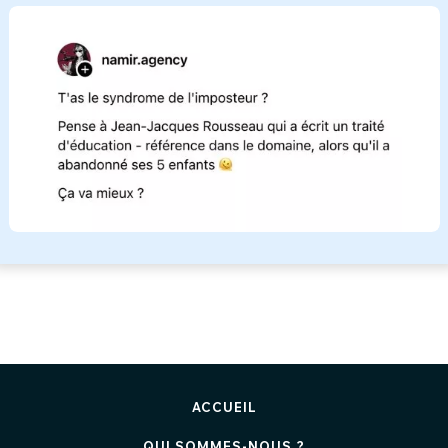
ACCUEIL
QUI SOMMES-NOUS ?