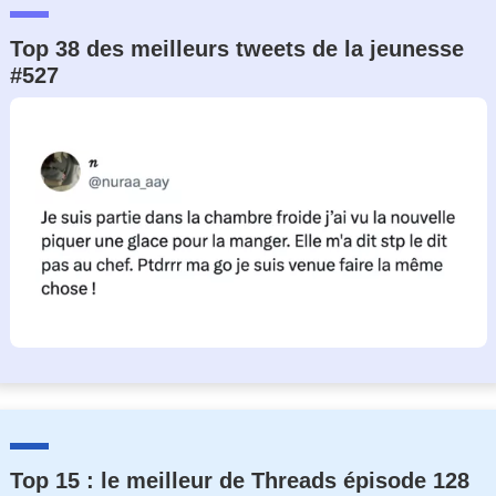
Top 38 des meilleurs tweets de la jeunesse
#527
Top 15 : le meilleur de Threads épisode 128