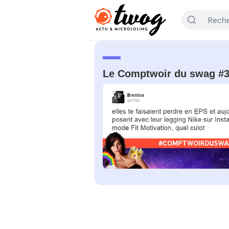
Le Comptwoir du swag #