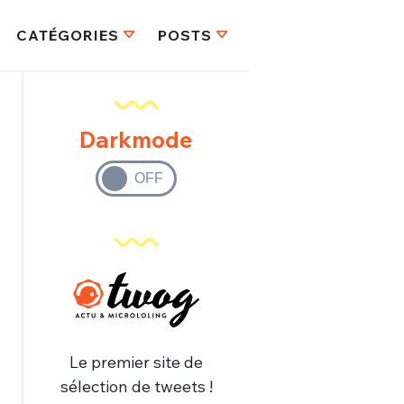
CATÉGORIES
POSTS
Darkmode
Le premier site de
sélection de tweets !