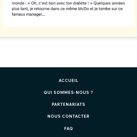
ACCUEIL
QUI SOMMES-NOUS ?
PARTENARIATS
NOUS CONTACTER
FAQ