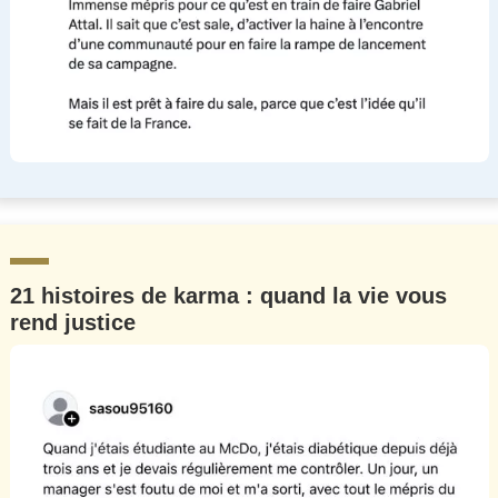
21 histoires de karma : quand la vie vous
rend justice