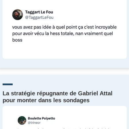
La stratégie répugnante de Gabriel Attal
pour monter dans les sondages