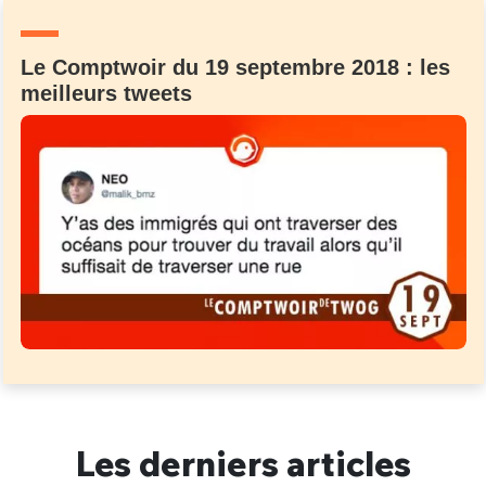
Un Thread
Le Comptwoir du 19 septembre 2018 : les
meilleurs tweets
C'EST PARTI
Les derniers articles