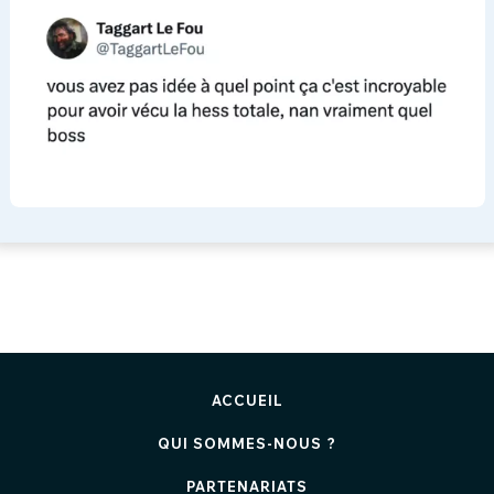
ACCUEIL
QUI SOMMES-NOUS ?
PARTENARIATS