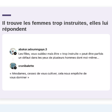
Il trouve les femmes trop instruites, elles lui
répondent