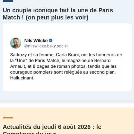
Un couple iconique fait la une de Paris
Match ! (on peut plus les voir)
Actualités du jeudi 6 août 2026 : le