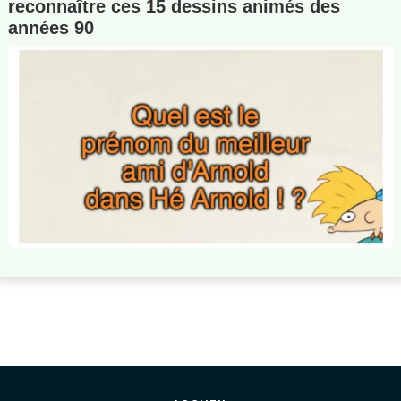
reconnaître ces 15 dessins animés des
années 90