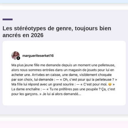
Les stéréotypes de genre, toujours bien
ancrés en 2026