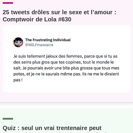
25 tweets drôles sur le sexe et l’amour :
Comptwoir de Lola #630
Quiz : seul un vrai trentenaire peut