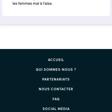
ACCUEIL
QUI SOMMES-NOUS ?
PARTENARIATS
NOUS CONTACTER
FAQ
SOCIAL MEDIA