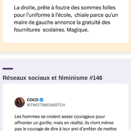
Réseaux sociaux et féminisme #146