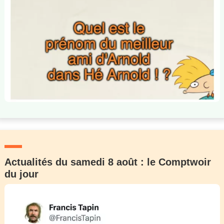
Actualités du samedi 8 août : le Comptwoir
du jour