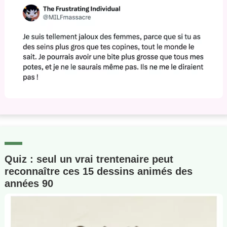
Quiz : seul un vrai trentenaire peut
reconnaître ces 15 dessins animés des
années 90