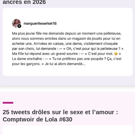
ancrés en 2026
25 tweets drôles sur le sexe et l’amour :
Comptwoir de Lola #630