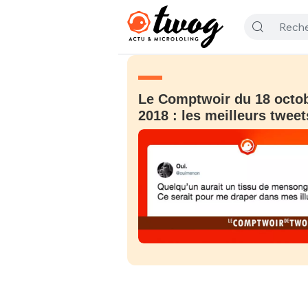
Le Comptwoir du 18 octo
2018 : les meilleurs tweet