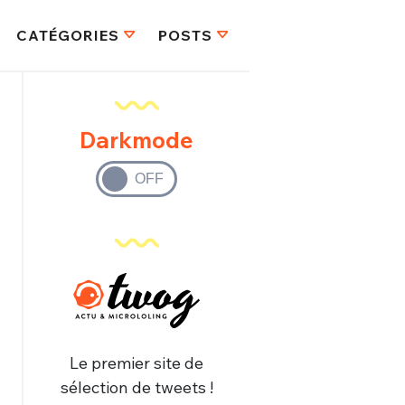
CATÉGORIES
POSTS
Darkmode
Le premier site de
sélection de tweets !