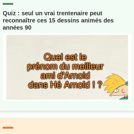
Quiz : seul un vrai trentenaire peut
reconnaître ces 15 dessins animés des
années 90