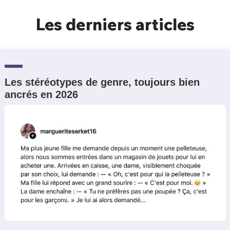
Un Thread
Les derniers articles
C'EST PARTI
Les stéréotypes de genre, toujours bien
ancrés en 2026