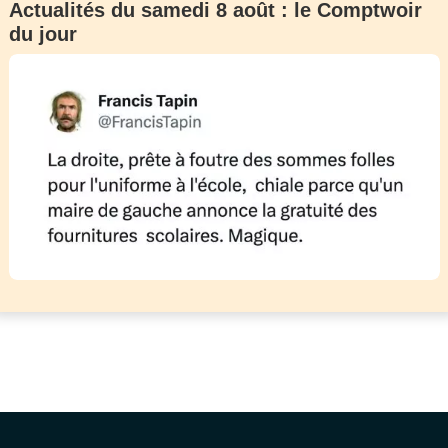
Actualités du samedi 8 août : le Comptwoir
du jour