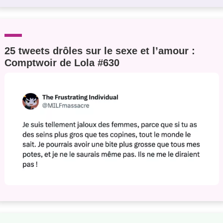
25 tweets drôles sur le sexe et l’amour :
Comptwoir de Lola #630