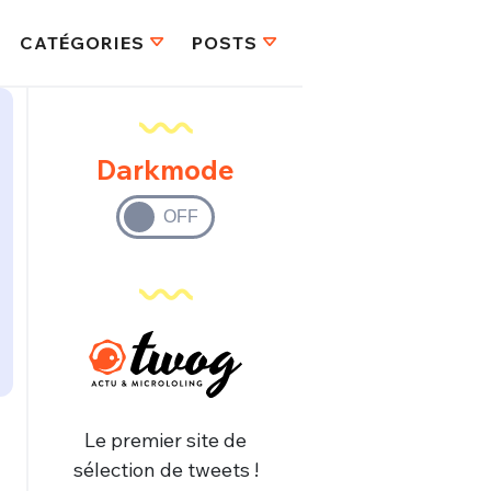
CATÉGORIES
POSTS
Darkmode
Le premier site de
sélection de tweets !
FERMER