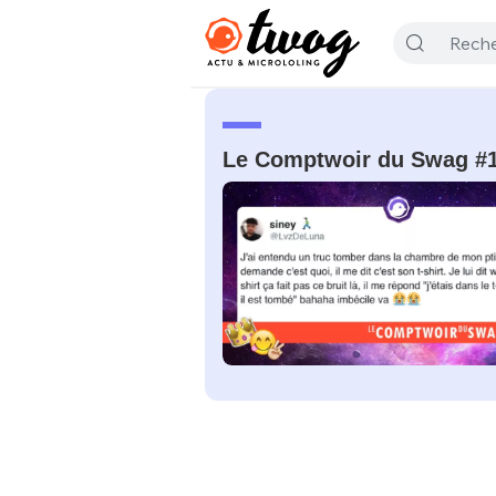
Le Comptwoir du Swag #