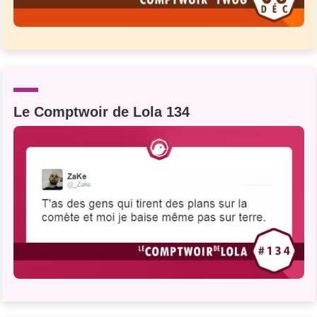
Le Comptwoir de Lola 134