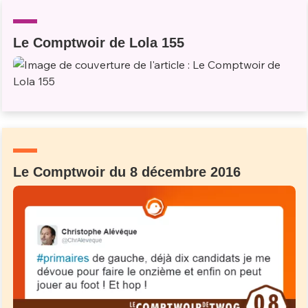
Un Thread
Le Comptwoir de Lola 155
C'EST PARTI
Le Comptwoir du 8 décembre 2016