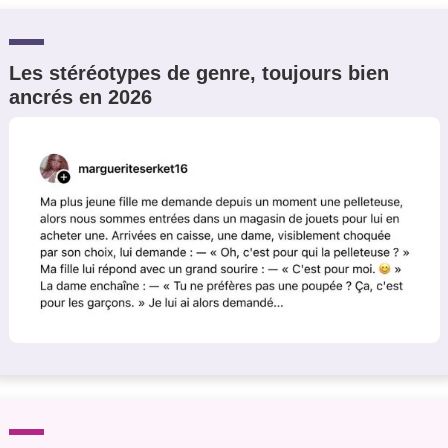
Les stéréotypes de genre, toujours bien
ancrés en 2026