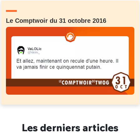
Le Comptwoir du 31 octobre 2016
Les derniers articles