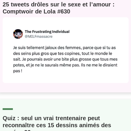
25 tweets drôles sur le sexe et l’amour :
Comptwoir de Lola #630
Quiz : seul un vrai trentenaire peut
reconnaître ces 15 dessins animés des