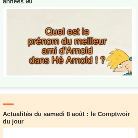
années 90
Actualités du samedi 8 août : le Comptwoir
du jour