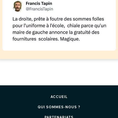
ACCUEIL
QUI SOMMES-NOUS ?
PARTENARIATS