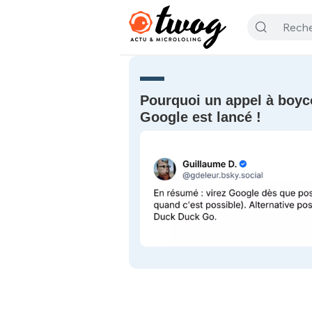
Pourquoi un appel à boyc
Google est lancé !