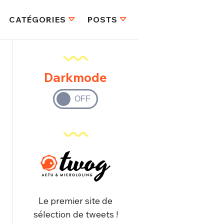
CATÉGORIES
POSTS
Darkmode
Le premier site de
sélection de tweets !