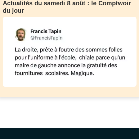
Actualités du samedi 8 août : le Comptwoir
du jour