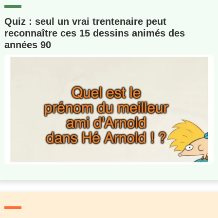
Quiz : seul un vrai trentenaire peut
reconnaître ces 15 dessins animés des
années 90