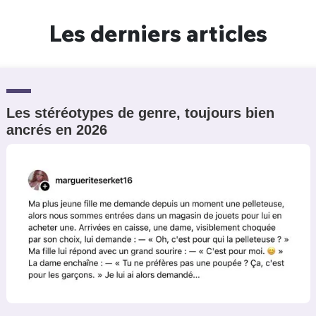
Un Thread
Les derniers articles
C'EST PARTI
Les stéréotypes de genre, toujours bien
ancrés en 2026