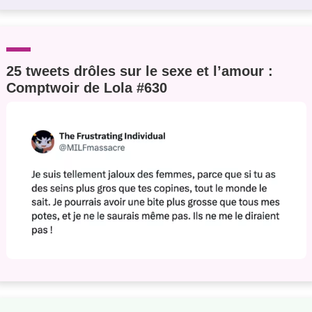
25 tweets drôles sur le sexe et l’amour :
Comptwoir de Lola #630