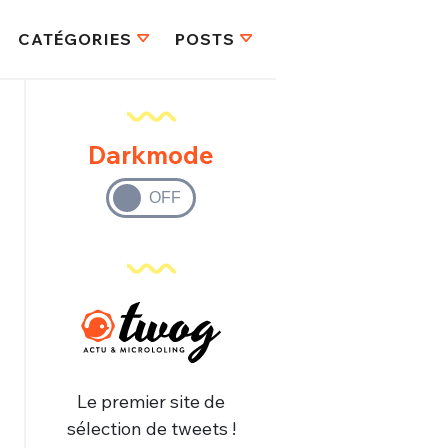
CATÉGORIES
POSTS
Darkmode
Le premier site de
sélection de tweets !
FERMER