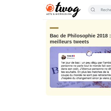
Bac de Philosophie 2018 :
meilleurs tweets