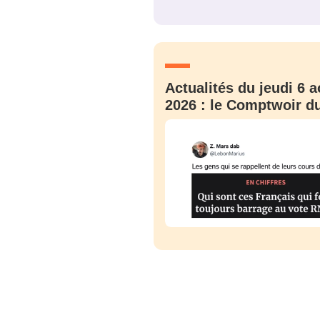
JE M'INS
Actualités du jeudi 6 a
2026 : le Comptwoir du