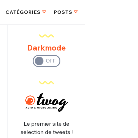
CATÉGORIES
POSTS
Darkmode
Le premier site de
sélection de tweets !