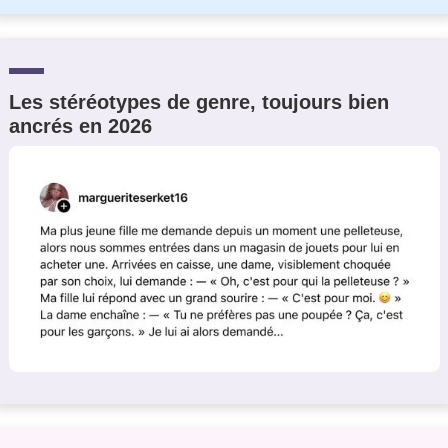
Les stéréotypes de genre, toujours bien
ancrés en 2026