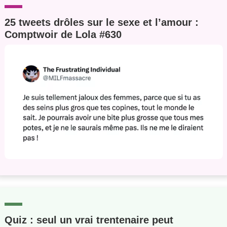
25 tweets drôles sur le sexe et l’amour :
Comptwoir de Lola #630
Quiz : seul un vrai trentenaire peut