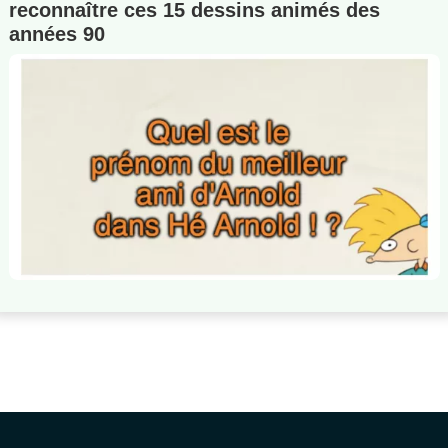
reconnaître ces 15 dessins animés des
années 90