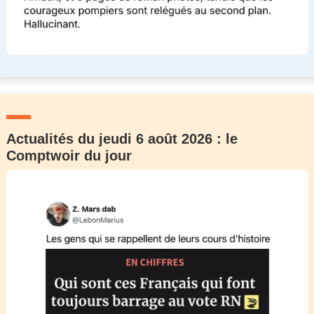
Actualités du jeudi 6 août 2026 : le
Comptwoir du jour