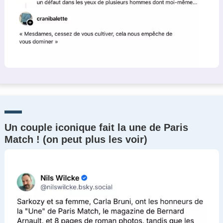
Un couple iconique fait la une de Paris
Match ! (on peut plus les voir)