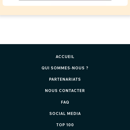
ACCUEIL
QUI SOMMES-NOUS ?
PARTENARIATS
NOUS CONTACTER
FAQ
SOCIAL MEDIA
TOP 100