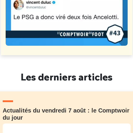
Un Thread
C'EST PARTI
Les derniers articles
Actualités du vendredi 7 août : le Comptwoir
du jour