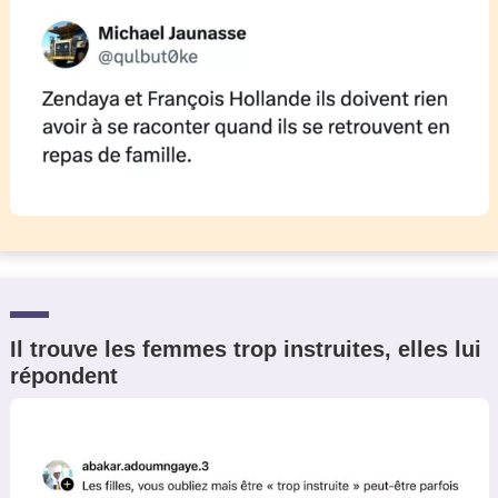
Il trouve les femmes trop instruites, elles lui
répondent