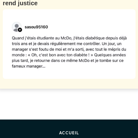
rend justice
ACCUEIL