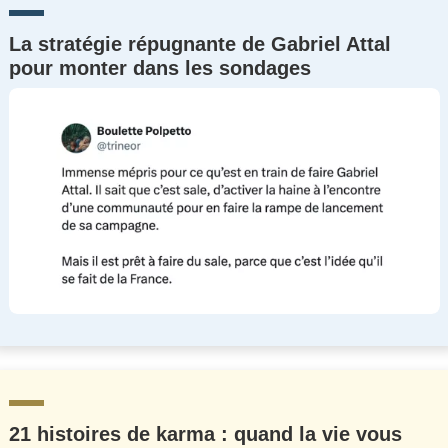
La stratégie répugnante de Gabriel Attal
pour monter dans les sondages
21 histoires de karma : quand la vie vous