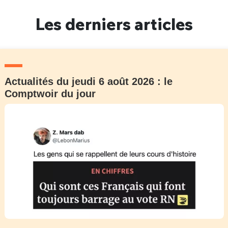
Un Thread
Les derniers articles
C'EST PARTI
Actualités du jeudi 6 août 2026 : le
Comptwoir du jour