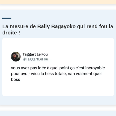
La mesure de Bally Bagayoko qui rend fou la
droite !