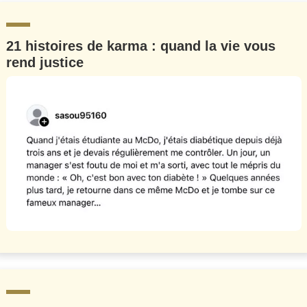
21 histoires de karma : quand la vie vous
rend justice