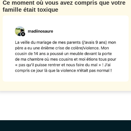
Ce moment où vous avez compris que votre
famille était toxique