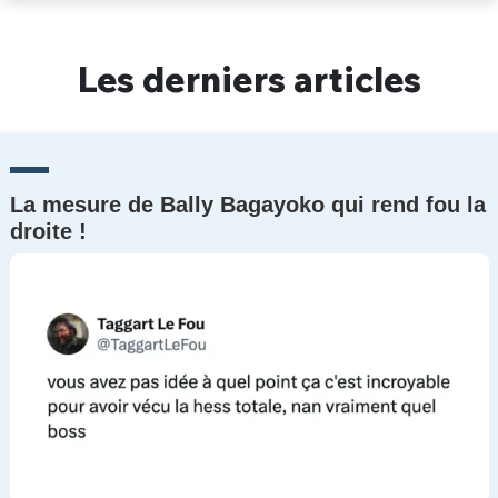
Un Thread
Les derniers articles
C'EST PARTI
La mesure de Bally Bagayoko qui rend fou la
droite !