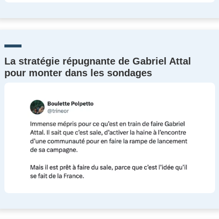
La stratégie répugnante de Gabriel Attal
pour monter dans les sondages