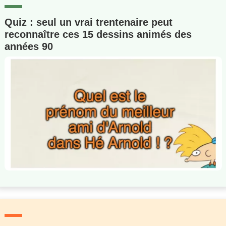
Quiz : seul un vrai trentenaire peut
reconnaître ces 15 dessins animés des
années 90