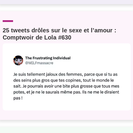
25 tweets drôles sur le sexe et l’amour :
Comptwoir de Lola #630