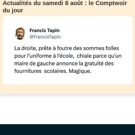
Actualités du samedi 8 août : le Comptwoir
du jour