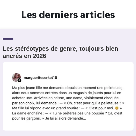
Un Thread
Les derniers articles
C'EST PARTI
Les stéréotypes de genre, toujours bien
ancrés en 2026