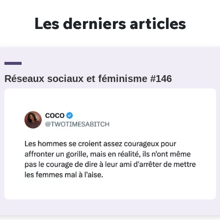
Un Thread
Les derniers articles
C'EST PARTI
Réseaux sociaux et féminisme #146