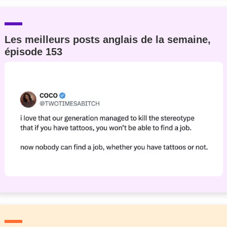
Les meilleurs posts anglais de la semaine,
épisode 153