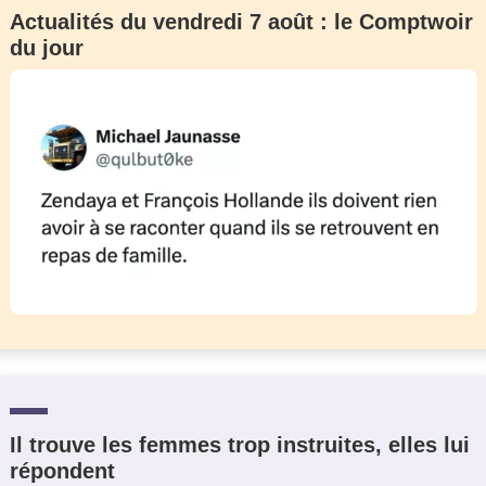
Actualités du vendredi 7 août : le Comptwoir
du jour
Il trouve les femmes trop instruites, elles lui
répondent